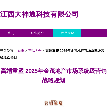
江西大神通科技有限公司
首页
企业简介
产品大全
联系我们
企业信息
访客留言
当前位置：
首页
>
产品大全
>
高端重塑 2025年金茂地产市场系统级营
销战略规划
高端重塑 2025年金茂地产市场系统级营销
战略规划