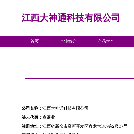
江西大神通科技有限公司
首页
企业简介
产品大全
公司名称：
江西大神通科技有限公司
法人代表：
秦继业
注册地址：
江西省新余市高新开发区春龙大道A栋2楼07号