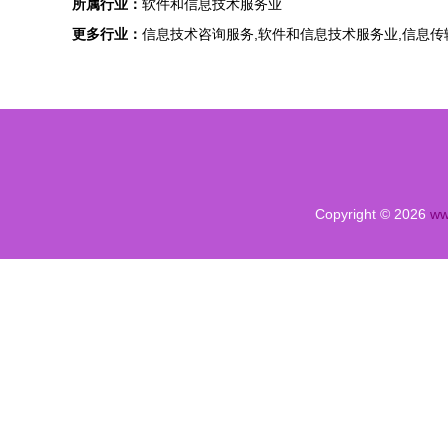
所属行业：
软件和信息技术服务业
更多行业：
信息技术咨询服务,软件和信息技术服务业,信息
Copyright © 2026
ww