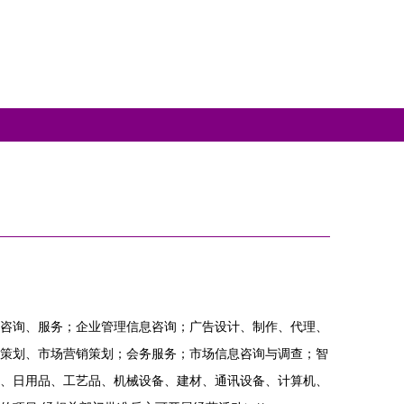
咨询、服务；企业管理信息咨询；广告设计、制作、代理、
策划、市场营销策划；会务服务；市场信息咨询与调查；智
、日用品、工艺品、机械设备、建材、通讯设备、计算机、