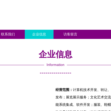
联系我们
企业信息
访客留言
企业信息
Information
----------------
经营范围：
计算机技术开发、转让、
发布；展览展示服务；文化艺术交流
能系统集成、软件开发；服装、鞋帽