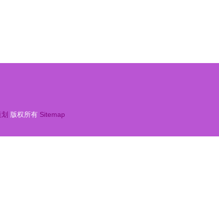
策划
版权所有
Sitemap