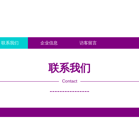
联系我们
企业信息
访客留言
联系我们
Contact
----------------