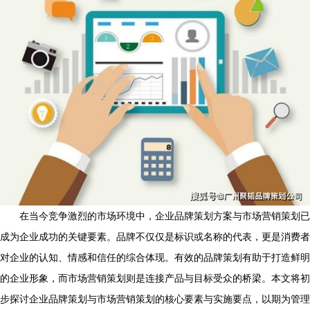
在当今竞争激烈的市场环境中，企业品牌策划方案与市场营销策划已
成为企业成功的关键要素。品牌不仅仅是标识或名称的代表，更是消费者
对企业的认知、情感和信任的综合体现。有效的品牌策划有助于打造鲜明
的企业形象，而市场营销策划则是连接产品与目标受众的桥梁。本文将初
步探讨企业品牌策划与市场营销策划的核心要素与实施要点，以期为管理