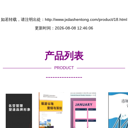
如若转载，请注明出处：http://www.jxdashentong.com/product/18.html
更新时间：2026-08-08 12:46:06
产品列表
PRODUCT
----------------