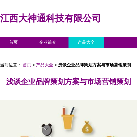
江西大神通科技有限公司
首页
企业简介
产品大全
联系我们
企业信息
访客留言
当前位置：
首页
>
产品大全
>
浅谈企业品牌策划方案与市场营销策划
浅谈企业品牌策划方案与市场营销策划